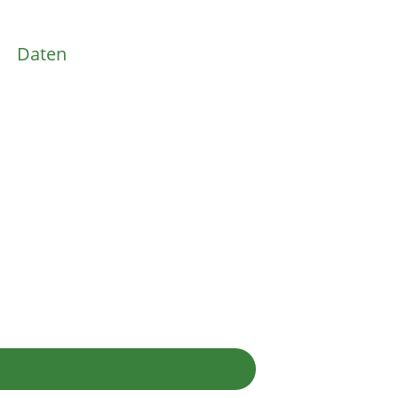
Daten